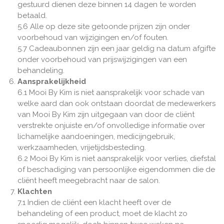
gestuurd dienen deze binnen 14 dagen te worden
betaald.
5.6 Alle op deze site getoonde prijzen zijn onder
voorbehoud van wijzigingen en/of fouten.
5.7 Cadeaubonnen zijn een jaar geldig na datum afgifte
onder voorbehoud van prijswijzigingen van een
behandeling.
Aansprakelijkheid
6.1 Mooi By Kim is niet aansprakelijk voor schade van
welke aard dan ook ontstaan doordat de medewerkers
van Mooi By Kim zijn uitgegaan van door de cliënt
verstrekte onjuiste en/of onvolledige informatie over
lichamelijke aandoeningen, medicijngebruik,
werkzaamheden, vrijetijdsbesteding.
6.2 Mooi By Kim is niet aansprakelijk voor verlies, diefstal
of beschadiging van persoonlijke eigendommen die de
cliënt heeft meegebracht naar de salon.
Klachten
7.1 Indien de cliënt een klacht heeft over de
behandeling of een product, moet de klacht zo