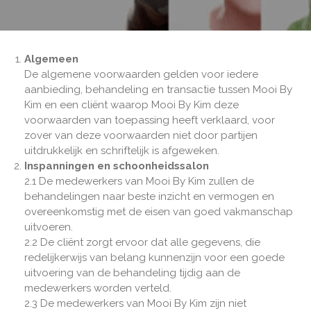
Algemeen
De algemene voorwaarden gelden voor iedere
aanbieding, behandeling en transactie tussen Mooi By
Kim en een cliënt waarop Mooi By Kim deze
voorwaarden van toepassing heeft verklaard, voor
zover van deze voorwaarden niet door partijen
uitdrukkelijk en schriftelijk is afgeweken.
Inspanningen en schoonheidssalon
2.1 De medewerkers van Mooi By Kim zullen de
behandelingen naar beste inzicht en vermogen en
overeenkomstig met de eisen van goed vakmanschap
uitvoeren.
2.2 De cliënt zorgt ervoor dat alle gegevens, die
redelijkerwijs van belang kunnenzijn voor een goede
uitvoering van de behandeling tijdig aan de
medewerkers worden verteld.
2.3 De medewerkers van Mooi By Kim zijn niet