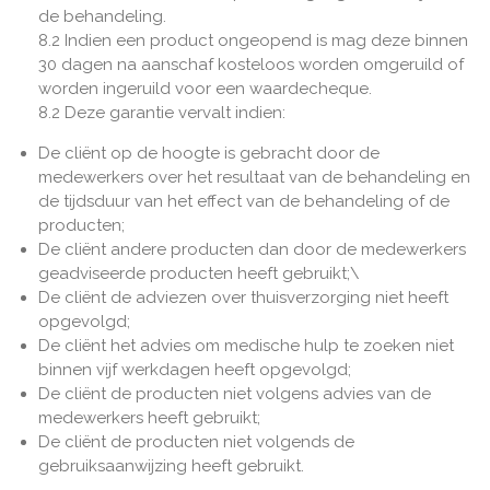
de behandeling.
8.2 Indien een product ongeopend is mag deze binnen
30 dagen na aanschaf kosteloos worden omgeruild of
worden ingeruild voor een waardecheque.
8.2 Deze garantie vervalt indien:
De cliënt op de hoogte is gebracht door de
medewerkers over het resultaat van de behandeling en
de tijdsduur van het effect van de behandeling of de
producten;
De cliënt andere producten dan door de medewerkers
geadviseerde producten heeft gebruikt;\
De cliënt de adviezen over thuisverzorging niet heeft
opgevolgd;
De cliënt het advies om medische hulp te zoeken niet
binnen vijf werkdagen heeft opgevolgd;
De cliënt de producten niet volgens advies van de
medewerkers heeft gebruikt;
De cliënt de producten niet volgends de
gebruiksaanwijzing heeft gebruikt.