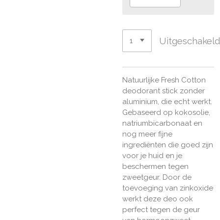
Uitgeschakel
Natuurlijke Fresh Cotton
deodorant stick zonder
aluminium, die echt werkt.
Gebaseerd op kokosolie,
natriumbicarbonaat en
nog meer fijne
ingrediënten die goed zijn
voor je huid en je
beschermen tegen
zweetgeur. Door de
toevoeging van zinkoxide
werkt deze deo ook
perfect tegen de geur