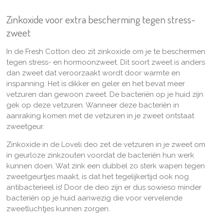
Zinkoxide voor extra bescherming tegen stress-
zweet
In de Fresh Cotton deo zit zinkoxide om je te beschermen
tegen stress- en hormoonzweet. Dit soort zweet is anders
dan zweet dat veroorzaakt wordt door warmte en
inspanning. Het is dikker en geler en het bevat meer
vetzuren dan gewoon zweet. De bacteriën op je huid zijn
gek op deze vetzuren. Wanneer deze bacteriën in
aanraking komen met de vetzuren in je zweet ontstaat
zweetgeur.
Zinkoxide in de Loveli deo zet de vetzuren in je zweet om
in geurloze zinkzouten voordat de bacteriën hun werk
kunnen doen. Wat zink een dubbel zo sterk wapen tegen
zweetgeurtjes maakt, is dat het tegelijkertijd ook nog
antibacterieel is! Door de deo zijn er dus sowieso minder
bacteriën op je huid aanwezig die voor vervelende
zweetluchtjes kunnen zorgen.