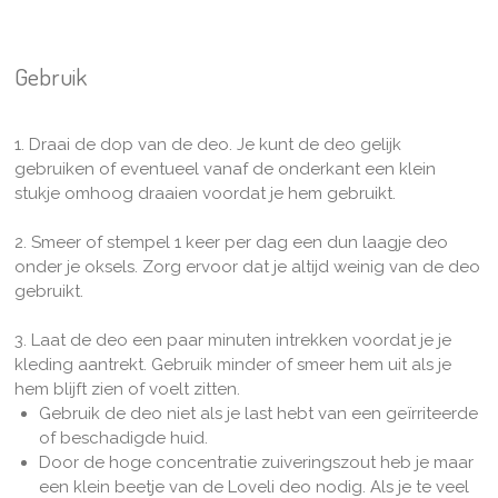
Gebruik
1. Draai de dop van de deo. Je kunt de deo gelijk
gebruiken of eventueel vanaf de onderkant een klein
stukje omhoog draaien voordat je hem gebruikt.
2. Smeer of stempel 1 keer per dag een dun laagje deo
onder je oksels. Zorg ervoor dat je altijd weinig van de deo
gebruikt.
3. Laat de deo een paar minuten intrekken voordat je je
kleding aantrekt. Gebruik minder of smeer hem uit als je
hem blijft zien of voelt zitten.
Gebruik de deo niet als je last hebt van een geïrriteerde
of beschadigde huid.
Door de hoge concentratie zuiveringszout heb je maar
een klein beetje van de Loveli deo nodig. Als je te veel